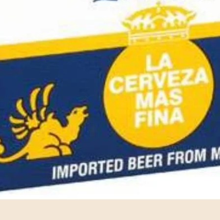
תצוגה מהירה