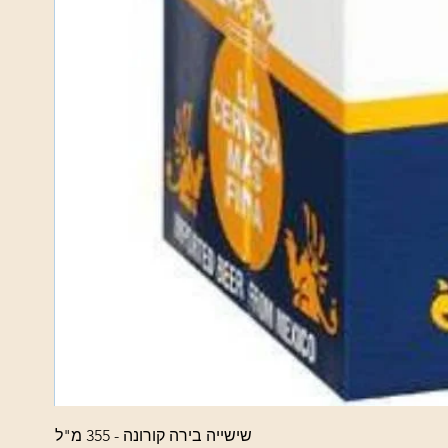
שישייה בירה קורונה - 355 מ"ל