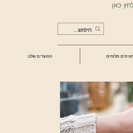
חץ כאן
טיפים מלוחים
המוצרים שלנו