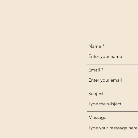
Name
Email
Subject
Message