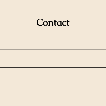
Contact