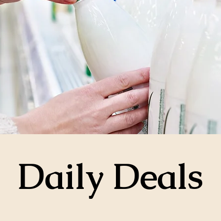
Daily Deals